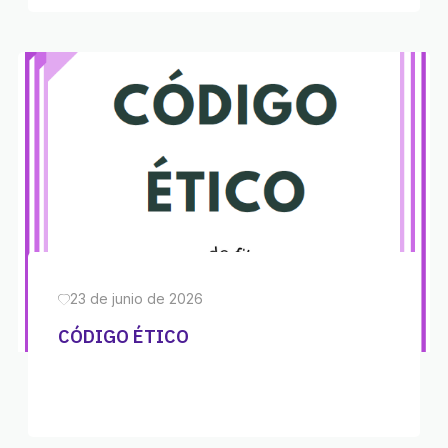
23 de junio de 2026
CÓDIGO ÉTICO