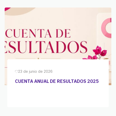
23 de junio de 2026
CUENTA ANUAL DE RESULTADOS 2025