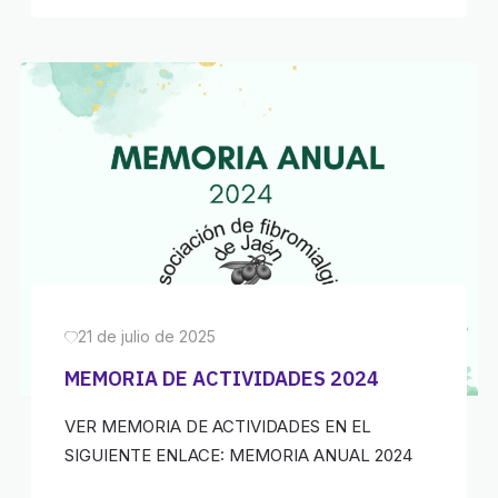
21 de julio de 2025
MEMORIA DE ACTIVIDADES 2024
VER MEMORIA DE ACTIVIDADES EN EL
SIGUIENTE ENLACE: MEMORIA ANUAL 2024