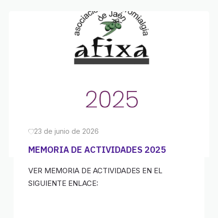
23 de junio de 2026
MEMORIA DE ACTIVIDADES 2025
VER MEMORIA DE ACTIVIDADES EN EL
SIGUIENTE ENLACE: