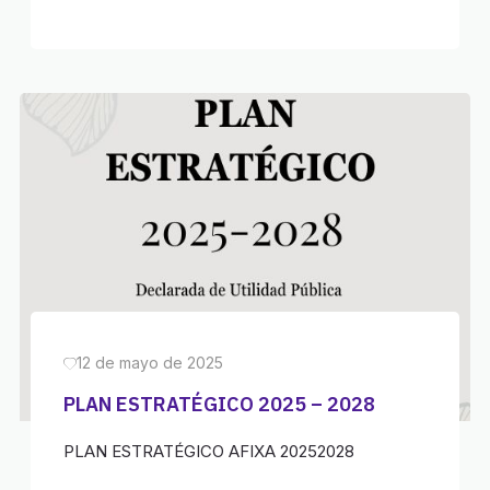
12 de mayo de 2025
PLAN ESTRATÉGICO 2025 – 2028
PLAN ESTRATÉGICO AFIXA 20252028