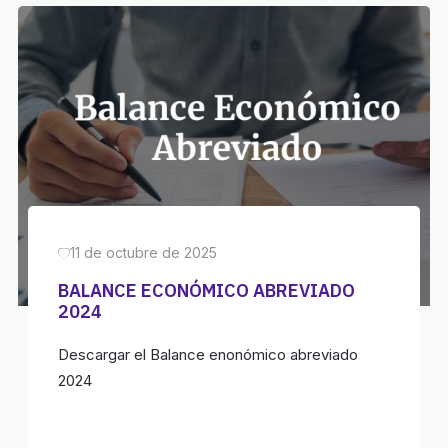
11 de octubre de 2025
BALANCE ECONÓMICO ABREVIADO
2024
Descargar el Balance enonómico abreviado
2024