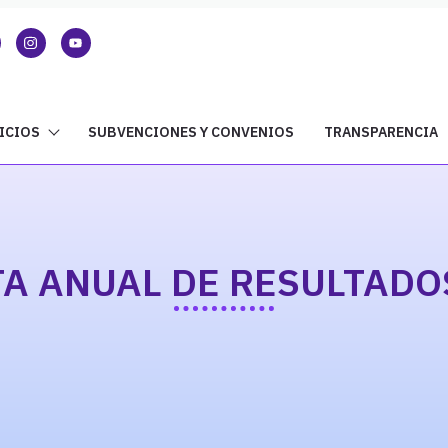
ICIOS
SUBVENCIONES Y CONVENIOS
TRANSPARENCIA
A ANUAL DE RESULTADO