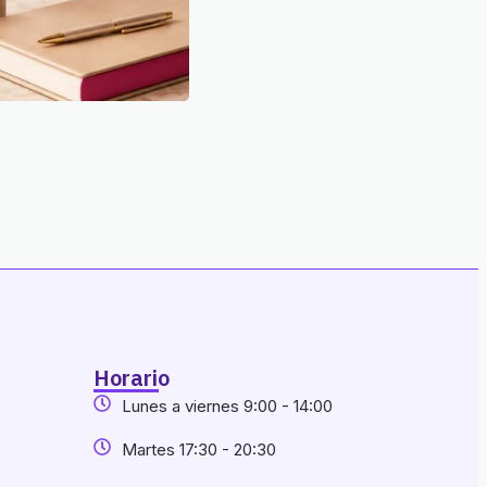
Horario
Lunes a viernes 9:00 - 14:00
Martes 17:30 - 20:30