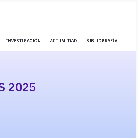
INVESTIGACIÓN
ACTUALIDAD
BIBLIOGRAFÍA
S 2025