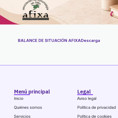
BALANCE DE SITUACIÓN AFIXA
Descarga
Menú principal
Legal
Inicio
Aviso legal
Quiénes somos
Política de privacidad
Servicios
Política de cookies