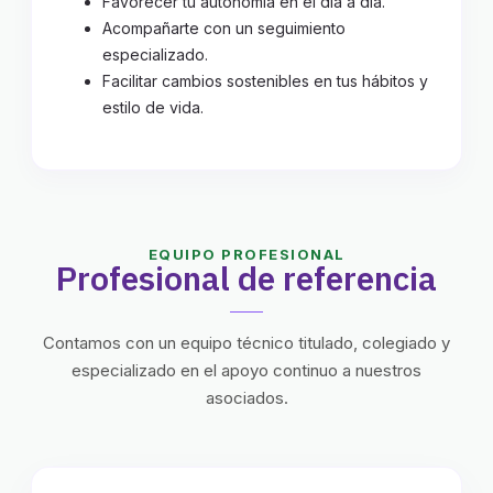
Favorecer tu autonomía en el día a día.
Acompañarte con un seguimiento
especializado.
Facilitar cambios sostenibles en tus hábitos y
estilo de vida.
EQUIPO PROFESIONAL
Profesional de referencia
Contamos con un equipo técnico titulado, colegiado y
especializado en el apoyo continuo a nuestros
asociados.