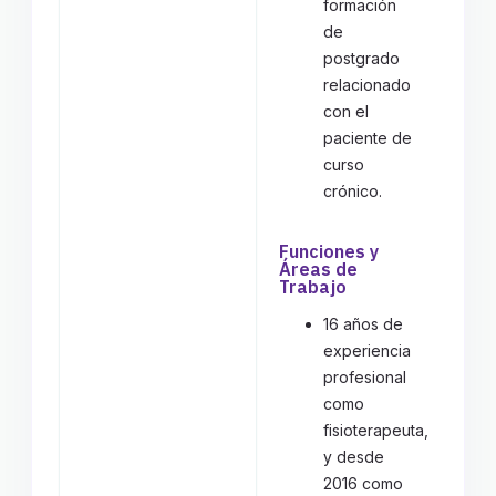
formación
de
postgrado
relacionado
con el
paciente de
curso
crónico.
Funciones y
Áreas de
Trabajo
16 años de
experiencia
profesional
como
fisioterapeuta,
y desde
2016 como