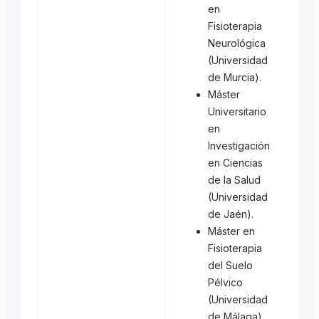
en
Fisioterapia
Neurológica
(Universidad
de Murcia).
Máster
Universitario
en
Investigación
en Ciencias
de la Salud
(Universidad
de Jaén).
Máster en
Fisioterapia
del Suelo
Pélvico
(Universidad
de Málaga).