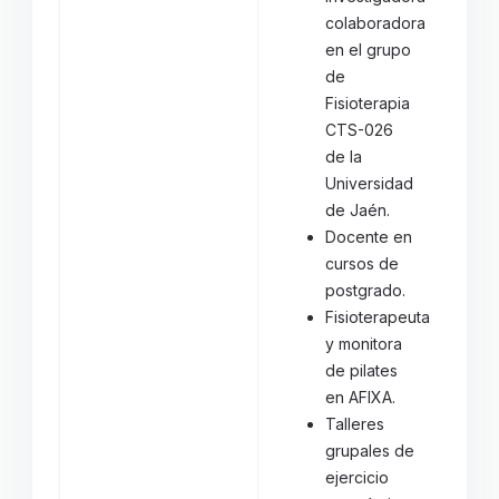
colaboradora
en el grupo
de
Fisioterapia
CTS-026
de la
Universidad
de Jaén.
Docente en
cursos de
postgrado.
Fisioterapeuta
y monitora
de pilates
en AFIXA.
Talleres
grupales de
ejercicio