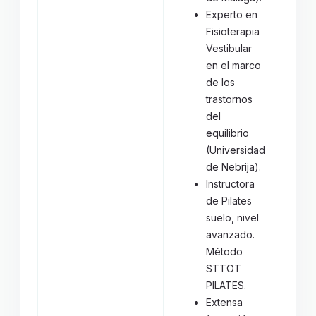
Experto en
Fisioterapia
Vestibular
en el marco
de los
trastornos
del
equilibrio
(Universidad
de Nebrija).
Instructora
de Pilates
suelo, nivel
avanzado.
Método
STTOT
PILATES.
Extensa