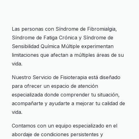
Las personas con Síndrome de Fibromialgia,
Síndrome de Fatiga Crónica y Síndrome de
Sensibilidad Química Múltiple experimentan
limitaciones que afectan a múltiples áreas de su
vida.
Nuestro Servicio de Fisioterapia está diseñado
para ofrecer un espacio de atención
especializada donde comprender tu situación,
acompañarte y ayudarte a mejorar tu calidad de
vida.
Contamos con un equipo especializado en el
abordaje de condiciones persistentes y