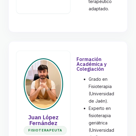
terapéutico
adaptado.
Formación
Académica y
Colegiación
Grado en
Fisioterapia
(Universidad
de Jaén).
Experto en
fisioterapia
Juan López
Fernández
geriátrica
(Universidad
FISIOTERAPEUTA