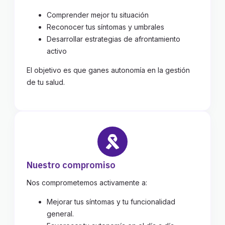
Comprender mejor tu situación
Reconocer tus síntomas y umbrales
Desarrollar estrategias de afrontamiento
activo
El objetivo es que ganes autonomía en la gestión
de tu salud.
Nuestro compromiso
Nos comprometemos activamente a:
Mejorar tus síntomas y tu funcionalidad
general.