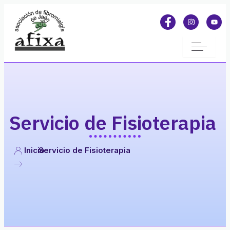
Servicio de Fisioterapia
Inicio
Servicio de Fisioterapia