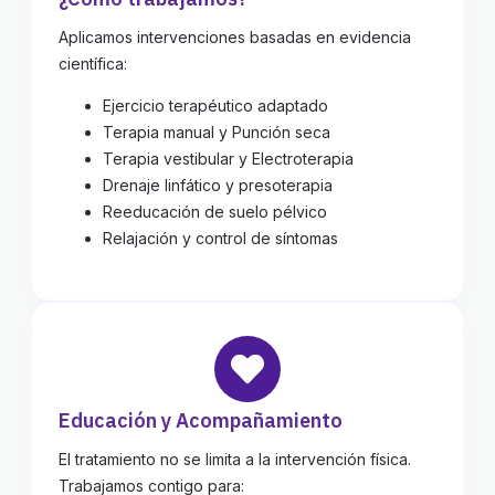
Aplicamos intervenciones basadas en evidencia
científica:
Ejercicio terapéutico adaptado
Terapia manual y Punción seca
Terapia vestibular y Electroterapia
Drenaje linfático y presoterapia
Reeducación de suelo pélvico
Relajación y control de síntomas
Educación y Acompañamiento
El tratamiento no se limita a la intervención física.
Trabajamos contigo para: