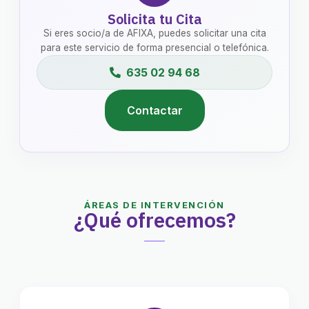
Solicita tu Cita
Si eres socio/a de AFIXA, puedes solicitar una cita
para este servicio de forma presencial o telefónica.
635 02 94 68
Contactar
ÁREAS DE INTERVENCIÓN
¿Qué ofrecemos?