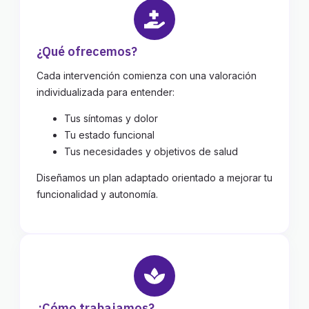
¿Qué ofrecemos?
Cada intervención comienza con una valoración
individualizada para entender:
Tus síntomas y dolor
Tu estado funcional
Tus necesidades y objetivos de salud
Diseñamos un plan adaptado orientado a mejorar tu
funcionalidad y autonomía.
¿Cómo trabajamos?