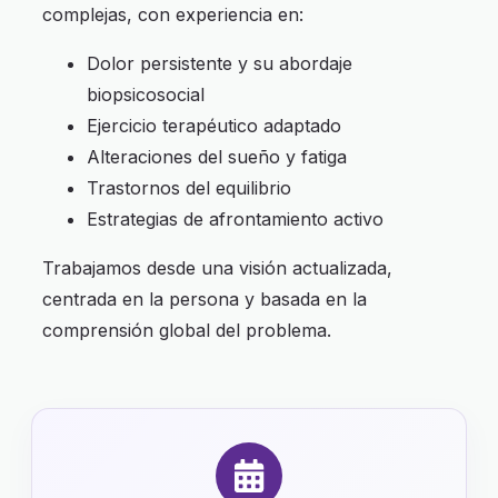
complejas, con experiencia en:
Dolor persistente y su abordaje
biopsicosocial
Ejercicio terapéutico adaptado
Alteraciones del sueño y fatiga
Trastornos del equilibrio
Estrategias de afrontamiento activo
Trabajamos desde una visión actualizada,
centrada en la persona y basada en la
comprensión global del problema.