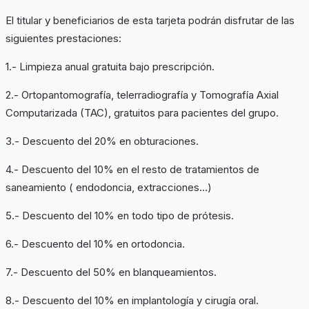
El titular y beneficiarios de esta tarjeta podrán disfrutar de las
siguientes prestaciones:
1.- Limpieza anual gratuita bajo prescripción.
2.- Ortopantomografía, telerradiografía y Tomografía Axial
Computarizada (TAC), gratuitos para pacientes del grupo.
3.- Descuento del 20% en obturaciones.
4.- Descuento del 10% en el resto de tratamientos de
saneamiento ( endodoncia, extracciones…)
5.- Descuento del 10% en todo tipo de prótesis.
6.- Descuento del 10% en ortodoncia.
7.- Descuento del 50% en blanqueamientos.
8.- Descuento del 10% en implantología y cirugía oral.