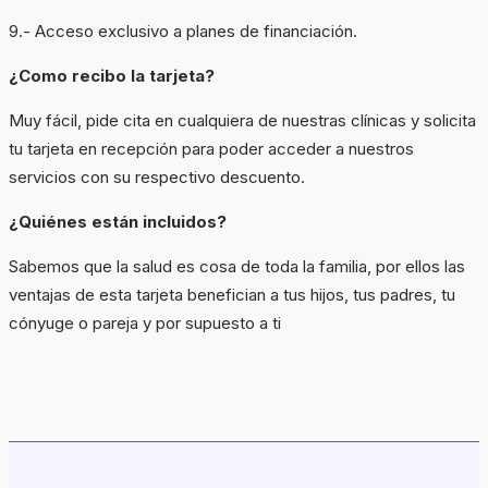
9.- Acceso exclusivo a planes de financiación.
¿Como recibo la tarjeta?
Muy fácil, pide cita en cualquiera de nuestras clínicas y solicita
tu tarjeta en recepción para poder acceder a nuestros
servicios con su respectivo descuento.
¿Quiénes están incluidos?
Sabemos que la salud es cosa de toda la familia, por ellos las
ventajas de esta tarjeta benefician a tus hijos, tus padres, tu
cónyuge o pareja y por supuesto a ti