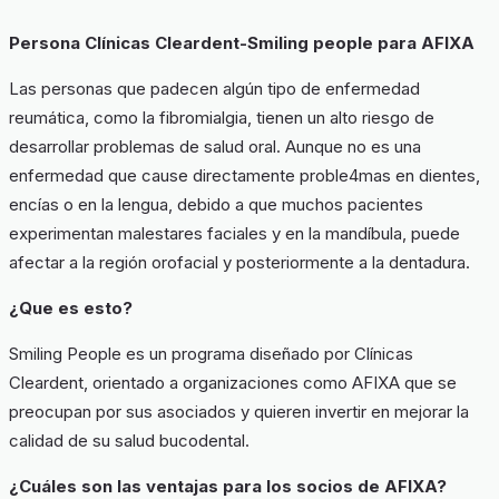
Persona Clínicas Cleardent-Smiling people para AFIXA
Las personas que padecen algún tipo de enfermedad
reumática, como la fibromialgia, tienen un alto riesgo de
desarrollar problemas de salud oral. Aunque no es una
enfermedad que cause directamente proble4mas en dientes,
encías o en la lengua, debido a que muchos pacientes
experimentan malestares faciales y en la mandíbula, puede
afectar a la región orofacial y posteriormente a la dentadura.
¿Que es esto?
Smiling People es un programa diseñado por Clínicas
Cleardent, orientado a organizaciones como AFIXA que se
preocupan por sus asociados y quieren invertir en mejorar la
calidad de su salud bucodental.
¿Cuáles son las ventajas para los socios de AFIXA?