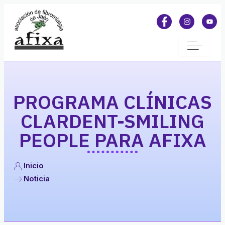
PROGRAMA CLÍNICAS
CLARDENT-SMILING
PEOPLE PARA AFIXA
Inicio
Noticia