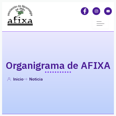
Organigrama de AFIXA
Inicio
Noticia