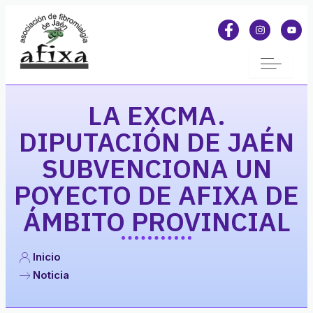
LA EXCMA.
DIPUTACIÓN DE JAÉN
SUBVENCIONA UN
POYECTO DE AFIXA DE
ÁMBITO PROVINCIAL
Inicio
Noticia