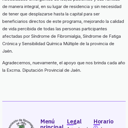
de manera integral, en su lugar de residencia y sin necesidad
de tener que desplazarse hasta la capital para ser
beneficiarios directos de este programa, mejorando la calidad
de vida percibida de todas las personas participantes
afectadas por Síndrome de Fibromialgia, Síndrome de Fatiga
Crónica y Sensibilidad Química Múltiple de la provincia de
Jaén.
Agradecemos, nuevamente, el apoyo que nos brinda cada año
la Excma. Diputación Provincial de Jaén.
Menú
Legal
Horario
principal