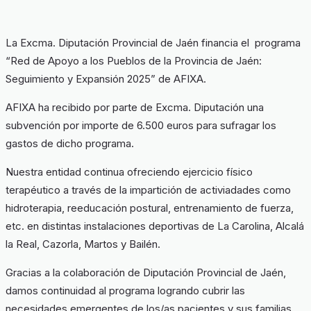
La Excma. Diputación Provincial de Jaén financia el programa
“Red de Apoyo a los Pueblos de la Provincia de Jaén:
Seguimiento y Expansión 2025” de AFIXA.
AFIXA ha recibido por parte de Excma. Diputación una
subvención por importe de 6.500 euros para sufragar los
gastos de dicho programa.
Nuestra entidad continua ofreciendo ejercicio físico
terapéutico a través de la impartición de activiadades como
hidroterapia, reeducación postural, entrenamiento de fuerza,
etc. en distintas instalaciones deportivas de La Carolina, Alcalá
la Real, Cazorla, Martos y Bailén.
Gracias a la colaboración de Diputación Provincial de Jaén,
damos continuidad al programa logrando cubrir las
necesidades emergentes de los/as pacientes y sus familias