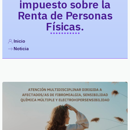
impuesto sobre la
Renta de Personas
Físicas.
Inicio
Noticia