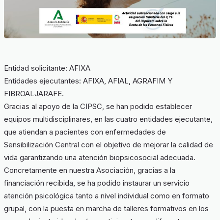
Entidad solicitante: AFIXA
Entidades ejecutantes: AFIXA, AFIAL, AGRAFIM Y
FIBROALJARAFE.
Gracias al apoyo de la CIPSC, se han podido establecer
equipos multidisciplinares, en las cuatro entidades ejecutante,
que atiendan a pacientes con enfermedades de
Sensibilización Central con el objetivo de mejorar la calidad de
vida garantizando una atención biopsicosocial adecuada.
Concretamente en nuestra Asociación, gracias a la
financiación recibida, se ha podido instaurar un servicio
atención psicológica tanto a nivel individual como en formato
grupal, con la puesta en marcha de talleres formativos en los