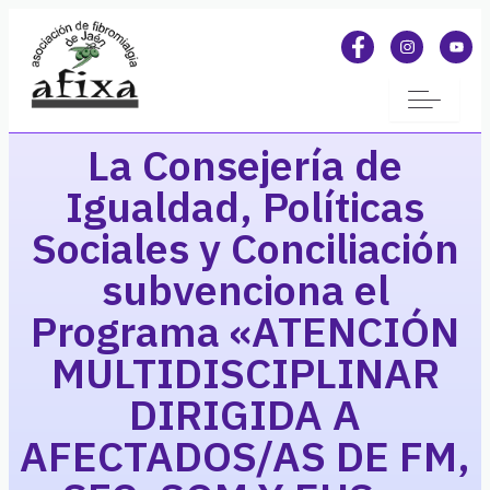
La Consejería de
Igualdad, Políticas
Sociales y Conciliación
subvenciona el
Programa «ATENCIÓN
MULTIDISCIPLINAR
DIRIGIDA A
AFECTADOS/AS DE FM,