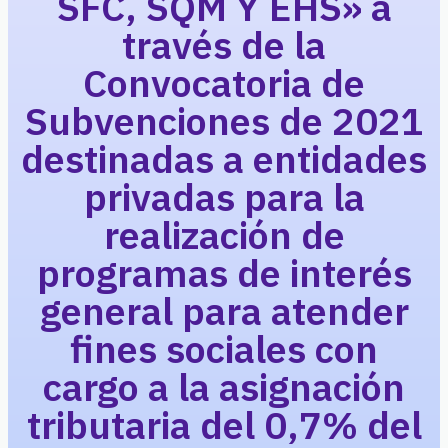
SFC, SQM Y EHS» a
través de la
Convocatoria de
Subvenciones de 2021
destinadas a entidades
privadas para la
realización de
programas de interés
general para atender
fines sociales con
cargo a la asignación
tributaria del 0,7% del