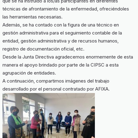
que se ha instruido a los/as participantes en diferentes
técnicas de afrontamiento de la enfermedad, ofreciéndoles
las herramientas necesarias.
Además, se ha contado con la figura de una técnico en
gestión administrativa para el seguimiento contable de la
entidad, gestión administrativa y de recursos humanos,
registro de documentación oficial, etc.
Desde la Junta Directiva agradecemos enormemente de esta
manera el apoyo brindado por parte de la CIPSC a esta
agrupación de entidades.
A continuación, compartimos imágenes del trabajo
desarrollado por el personal contratado por AFIXA.