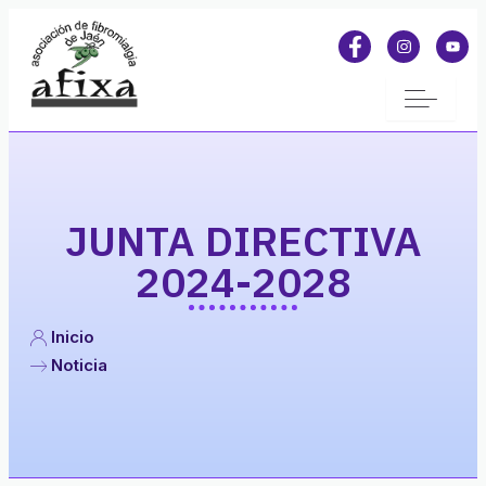
JUNTA DIRECTIVA
2024-2028
Inicio
Noticia