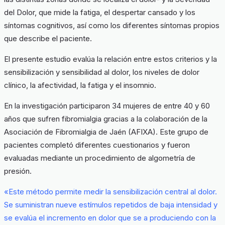
del Dolor, que mide la fatiga, el despertar cansado y los
síntomas cognitivos, así como los diferentes síntomas propios
que describe el paciente.
El presente estudio evalúa la relación entre estos criterios y la
sensibilización y sensibilidad al dolor, los niveles de dolor
clínico, la afectividad, la fatiga y el insomnio.
En la investigación participaron 34 mujeres de entre 40 y 60
años que sufren fibromialgia gracias a la colaboración de la
Asociación de Fibromialgia de Jaén (AFIXA). Este grupo de
pacientes completó diferentes cuestionarios y fueron
evaluadas mediante un procedimiento de algometría de
presión.
«Este método permite medir la sensibilización central al dolor.
Se suministran nueve estímulos repetidos de baja intensidad y
se evalúa el incremento en dolor que se a produciendo con la