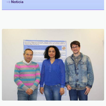
Noticia