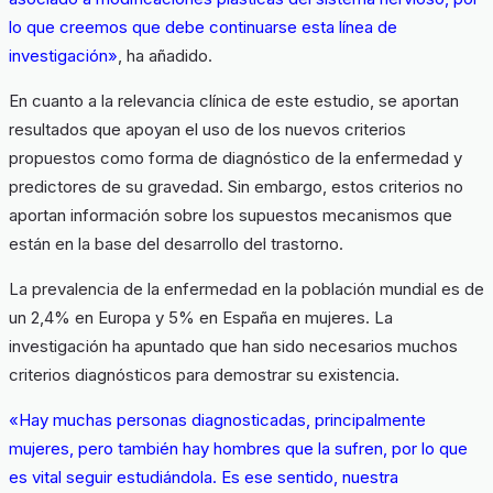
lo que creemos que debe continuarse esta línea de
investigación»
, ha añadido.
En cuanto a la relevancia clínica de este estudio, se aportan
resultados que apoyan el uso de los nuevos criterios
propuestos como forma de diagnóstico de la enfermedad y
predictores de su gravedad. Sin embargo, estos criterios no
aportan información sobre los supuestos mecanismos que
están en la base del desarrollo del trastorno.
La prevalencia de la enfermedad en la población mundial es de
un 2,4% en Europa y 5% en España en mujeres. La
investigación ha apuntado que han sido necesarios muchos
criterios diagnósticos para demostrar su existencia.
«Hay muchas personas diagnosticadas, principalmente
mujeres, pero también hay hombres que la sufren, por lo que
es vital seguir estudiándola. Es ese sentido, nuestra