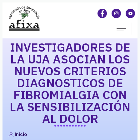
INVESTIGADORES DE
LA UJA ASOCIAN LOS
NUEVOS CRITERIOS
DIAGNOSTICOS DE
FIBROMIALGIA CON
LA SENSIBILIZACIÓN
AL DOLOR
Inicio