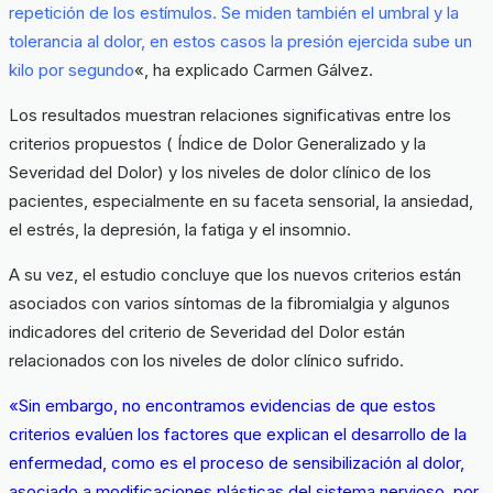
repetición de los estímulos. Se miden también el umbral y la
tolerancia al dolor, en estos casos la presión ejercida sube un
kilo por segundo
«, ha explicado Carmen Gálvez.
Los resultados muestran relaciones significativas entre los
criterios propuestos ( Índice de Dolor Generalizado y la
Severidad del Dolor) y los niveles de dolor clínico de los
pacientes, especialmente en su faceta sensorial, la ansiedad,
el estrés, la depresión, la fatiga y el insomnio.
A su vez, el estudio concluye que los nuevos criterios están
asociados con varios síntomas de la fibromialgia y algunos
indicadores del criterio de Severidad del Dolor están
relacionados con los niveles de dolor clínico sufrido.
«Sin embargo, no encontramos evidencias de que estos
criterios evalúen los factores que explican el desarrollo de la
enfermedad, como es el proceso de sensibilización al dolor,
asociado a modificaciones plásticas del sistema nervioso, por