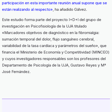
participación en esta importante reunión anual supone que se
están realizando al respecto»
, ha añadido Gálvez.
Este estudio forma parte del proyecto I+D+I del grupo de
investigación en Psicofisiología de la UJA titulado
«Marcadores objetivos de diagnóstico en la fibromialgia:
sumación temporal del dolor, flujo sanguíneo cerebral,
variabilidad de la tasa cardíaca y parámetros del sueño», que
financia el Ministerio de Economía y Competitividad (MINCEO)
y cuyos investigadores responsables son los profesores del
Departamento de Psicología de la UJA, Gustavo Reyes y Mª
José Fernández.