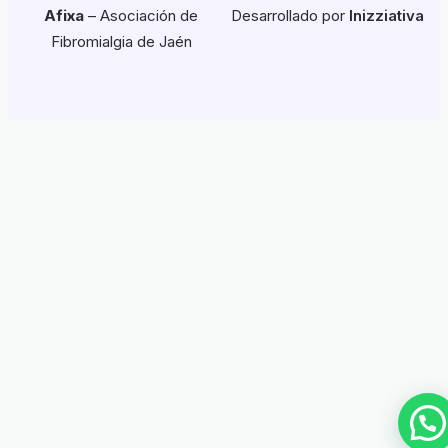
Afixa
– Asociación de
Desarrollado por
Inizziativa
Fibromialgia de Jaén