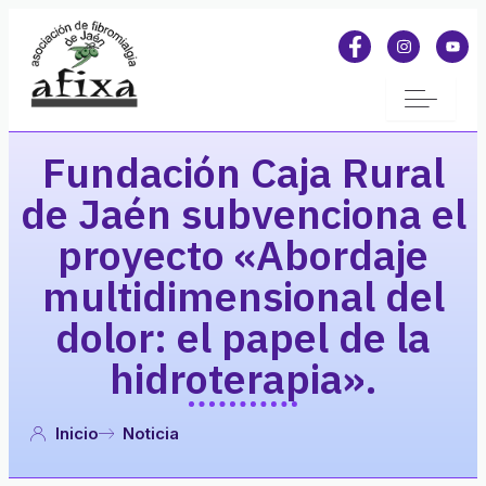
Fundación Caja Rural
de Jaén subvenciona el
proyecto «Abordaje
multidimensional del
dolor: el papel de la
hidroterapia».
Inicio
Noticia