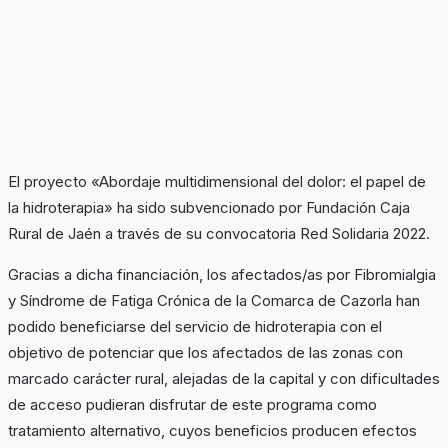
El proyecto «Abordaje multidimensional del dolor: el papel de
la hidroterapia» ha sido subvencionado por Fundación Caja
Rural de Jaén a través de su convocatoria Red Solidaria 2022.
Gracias a dicha financiación, los afectados/as por Fibromialgia
y Síndrome de Fatiga Crónica de la Comarca de Cazorla han
podido beneficiarse del servicio de hidroterapia con el
objetivo de potenciar que los afectados de las zonas con
marcado carácter rural, alejadas de la capital y con dificultades
de acceso pudieran disfrutar de este programa como
tratamiento alternativo, cuyos beneficios producen efectos