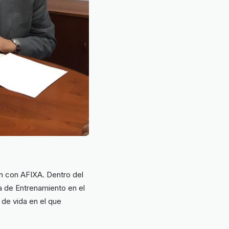
n con AFIXA. Dentro del
a de Entrenamiento en el
 de vida en el que