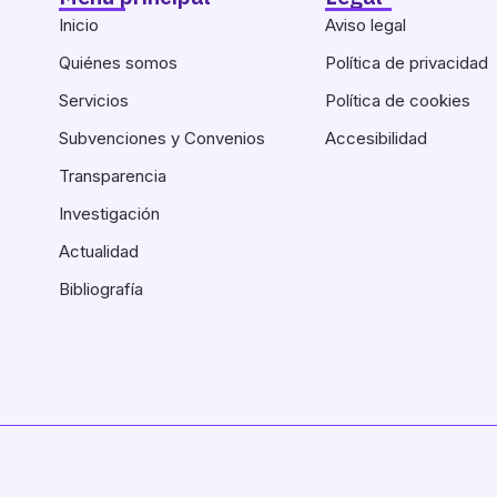
Inicio
Aviso legal
Quiénes somos
Política de privacidad
Servicios
Política de cookies
Subvenciones y Convenios
Accesibilidad
Transparencia
Investigación
Actualidad
Bibliografía