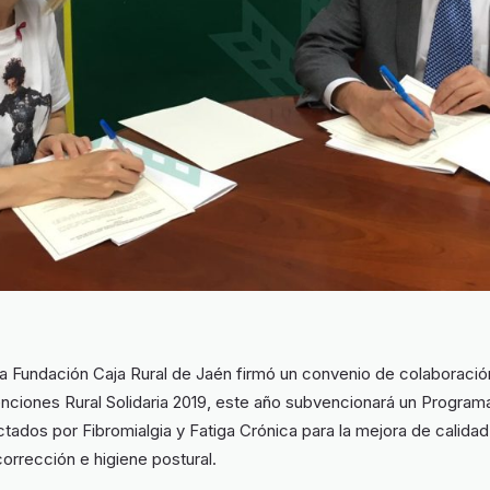
 Fundación Caja Rural de Jaén firmó un convenio de colaboració
nciones Rural Solidaria 2019, este año subvencionará un Program
ados por Fibromialgia y Fatiga Crónica para la mejora de calidad
orrección e higiene postural.