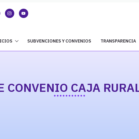
ICIOS
SUBVENCIONES Y CONVENIOS
TRANSPARENCIA
E CONVENIO CAJA RURAL