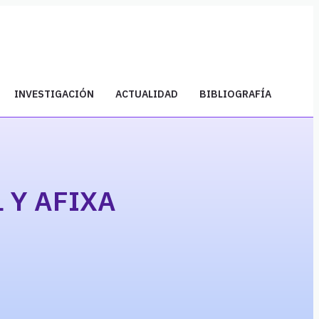
INVESTIGACIÓN
ACTUALIDAD
BIBLIOGRAFÍA
 Y AFIXA