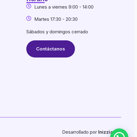
Lunes a viernes 9:00 - 14:00
Martes 17:30 - 20:30
Sábados y domingos cerrado
Contáctanos
Desarrollado por
Inizziativa