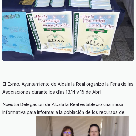
El Exmo. Ayuntamiento de Alcala la Real organizo la Feria de las
Asociaciones durante los días 13,14 y 15 de Abril.
Nuestra Delegación de Alcala la Real estableció una mesa
informativa para informar a la población de los recursos de