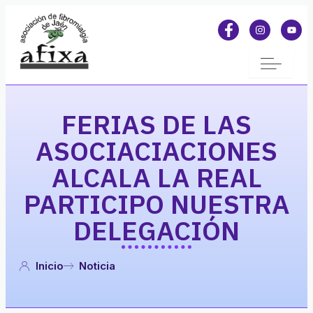
FERIAS DE LAS
ASOCIACIACIONES
ALCALA LA REAL
PARTICIPO NUESTRA
DELEGACIÓN
Inicio
Noticia