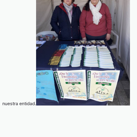
nuestra entidad.