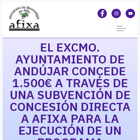
EL EXCMO.
AYUNTAMIENTO DE
ANDÚJAR CONCEDE
1.500€ A TRAVÉS DE
UNA SUBVENCIÓN DE
CONCESIÓN DIRECTA
A AFIXA PARA LA
EJECUCIÓN DE UN