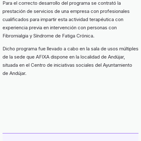
Para el correcto desarrollo del programa se contrató la
prestación de servicios de una empresa con profesionales
cualificados para impartir esta actividad terapéutica con
experiencia previa en intervención con personas con
Fibromialgia y Síndrome de Fatiga Crónica.
Dicho programa fue llevado a cabo en la sala de usos múltiples
de la sede que AFIXA dispone en la localidad de Andújar,
situada en el Centro de iniciativas sociales del Ayuntamiento
de Andújar.