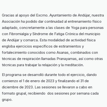
Gracias al apoyo del Excmo. Ayuntamiento de Andújar, nuestra
Asociación ha podido dar continuidad al entrenamiento físico
adaptado, concretamente a las clases de Yoga para personas
con Fibromialgia y Síndrome de Fatiga Crónica del municipio
de Andújar y comarca. Esta modalidad de actividad física
engloba ejercicios específicos de estiramientos y
fortalecimiento conocidos como Asanas, combinados con
técnicas de respiración llamadas Pranayamas, así como otras
técnicas para trabajar la relajación y la meditación.
El programa se desarrolló durante todo el ejercicio, dando
comienzo el 1 de enero de 2023 y finalizando el 31 de
diciembre de 2023. Las sesiones se llevaron a cabo en
formato grupal, recibiendo dos sesiones por semana cada
grupo.