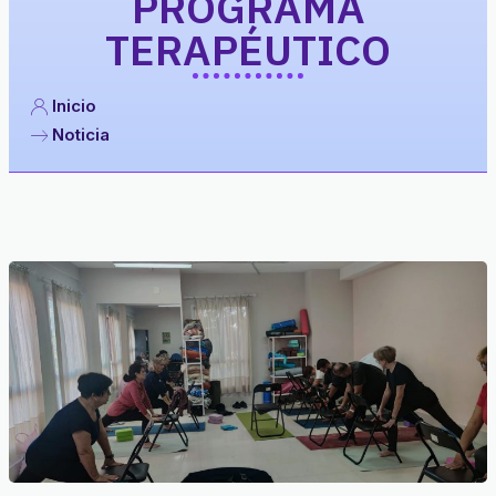
PROGRAMA
TERAPÉUTICO
Inicio
Noticia