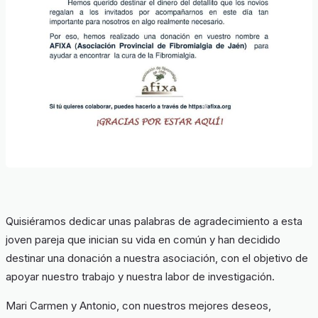
Quisiéramos dedicar unas palabras de agradecimiento a esta
joven pareja que inician su vida en común y han decidido
destinar una donación a nuestra asociación, con el objetivo de
apoyar nuestro trabajo y nuestra labor de investigación.
Mari Carmen y Antonio, con nuestros mejores deseos,