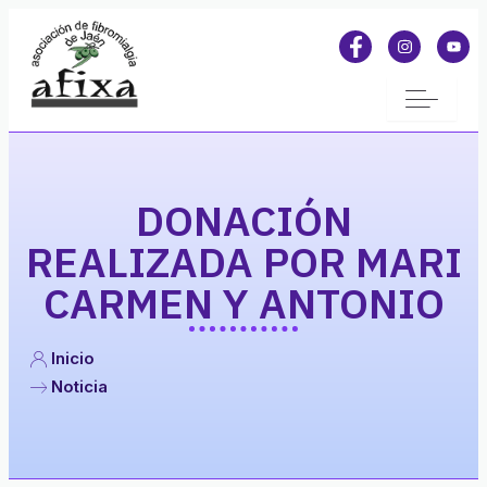
DONACIÓN
REALIZADA POR MARI
CARMEN Y ANTONIO
Inicio
Noticia