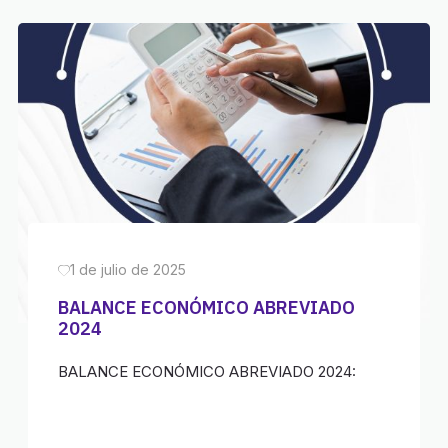
1 de julio de 2025
BALANCE ECONÓMICO ABREVIADO
2024
BALANCE ECONÓMICO ABREVIADO 2024: