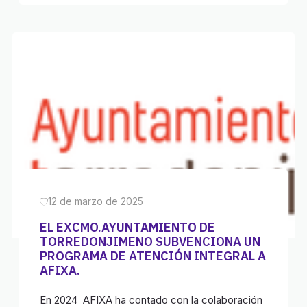
12 de marzo de 2025
EL EXCMO.AYUNTAMIENTO DE
TORREDONJIMENO SUBVENCIONA UN
PROGRAMA DE ATENCIÓN INTEGRAL A
AFIXA.
En 2024 AFIXA ha contado con la colaboración