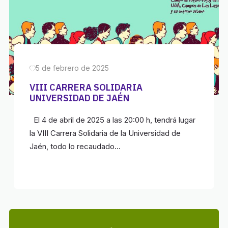
5 de febrero de 2025
VIII CARRERA SOLIDARIA
UNIVERSIDAD DE JAÉN
El 4 de abril de 2025 a las 20:00 h, tendrá lugar
la VIII Carrera Solidaria de la Universidad de
Jaén, todo lo recaudado…