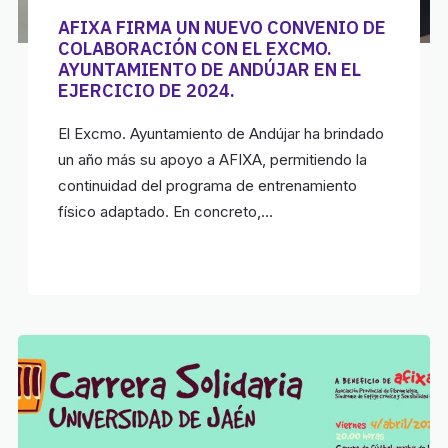
AFIXA FIRMA UN NUEVO CONVENIO DE
COLABORACIÓN CON EL EXCMO.
AYUNTAMIENTO DE ANDÚJAR EN EL
EJERCICIO DE 2024.
El Excmo. Ayuntamiento de Andújar ha brindado
un año más su apoyo a AFIXA, permitiendo la
continuidad del programa de entrenamiento
físico adaptado. En concreto,…