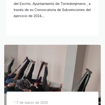
del Excmo. Ayuntamiento de Torredonjimeno , a
través de su Convocatoria de Subvenciones del
ejercicio de 2024…
7 de marzo de 2025