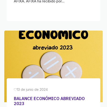
AFIXA. AFIXA ha recibido por…
13 de junio de 2024
BALANCE ECONÓMICO ABREVIADO
2023