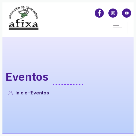
Eventos
Inicio
Eventos