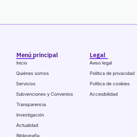
Menú principal
Legal
Inicio
Aviso legal
Quiénes somos
Política de privacidad
Servicios
Política de cookies
Subvenciones y Convenios
Accesibilidad
Transparencia
Investigación
Actualidad
Bibliografía