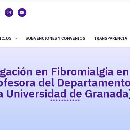
ICIOS
SUBVENCIONES Y CONVENIOS
TRANSPARENCIA
igación en Fibromialgia en
fesora del Departamento 
a Universidad de Granada