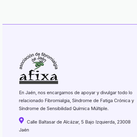
En Jaén, nos encargamos de apoyar y divulgar todo lo
relacionado Fibromialgia, Síndrome de Fatiga Crónica y
Síndrome de Sensibilidad Química Múltiple.
Calle Baltasar de Alcázar, 5 Bajo Izquierda, 23008
Jaén