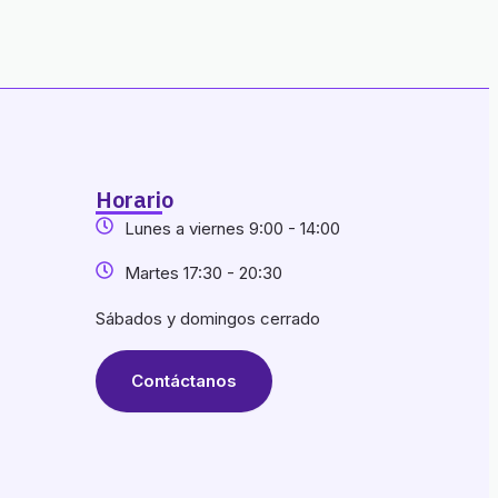
Horario
Lunes a viernes 9:00 - 14:00
Martes 17:30 - 20:30
Sábados y domingos cerrado
Contáctanos