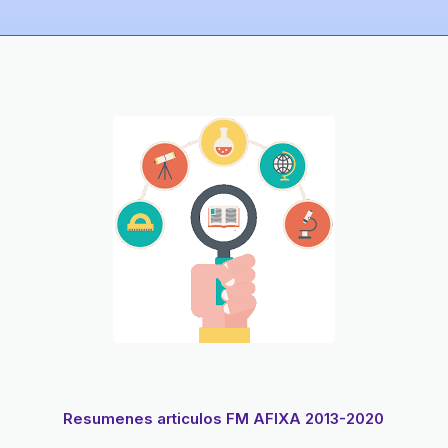
Resumenes articulos FM AFIXA 2013-2020