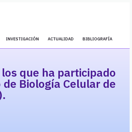
INVESTIGACIÓN
ACTUALIDAD
BIBLIOGRAFÍA
 los que ha participado
de Biología Celular de
).