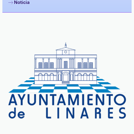
Noticia