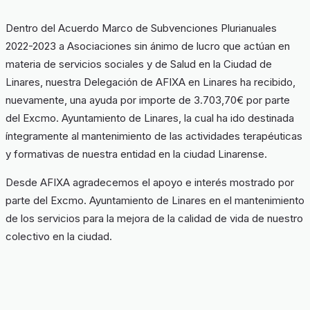
Dentro del Acuerdo Marco de Subvenciones Plurianuales
2022-2023 a Asociaciones sin ánimo de lucro que actúan en
materia de servicios sociales y de Salud en la Ciudad de
Linares, nuestra Delegación de AFIXA en Linares ha recibido,
nuevamente, una ayuda por importe de 3.703,70€ por parte
del Excmo. Ayuntamiento de Linares, la cual ha ido destinada
íntegramente al mantenimiento de las actividades terapéuticas
y formativas de nuestra entidad en la ciudad Linarense.
Desde AFIXA agradecemos el apoyo e interés mostrado por
parte del Excmo. Ayuntamiento de Linares en el mantenimiento
de los servicios para la mejora de la calidad de vida de nuestro
colectivo en la ciudad.