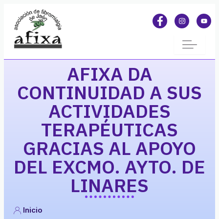
AFIXA DA
CONTINUIDAD A SUS
ACTIVIDADES
TERAPÉUTICAS
GRACIAS AL APOYO
DEL EXCMO. AYTO. DE
LINARES
Inicio