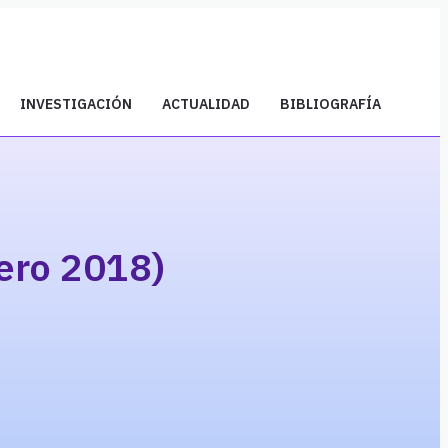
INVESTIGACIÓN
ACTUALIDAD
BIBLIOGRAFÍA
ero 2018)