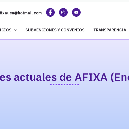
fixauen@hotmail.com
ICIOS
SUBVENCIONES Y CONVENIOS
TRANSPARENCIA
des actuales de AFIXA (En