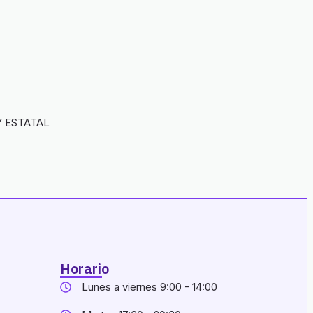
Y ESTATAL
Horario
Lunes a viernes 9:00 - 14:00