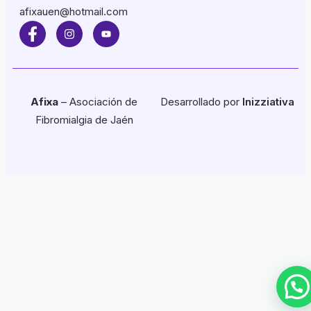
afixauen@hotmail.com
Afixa
– Asociación de
Desarrollado por
Inizziativa
Fibromialgia de Jaén