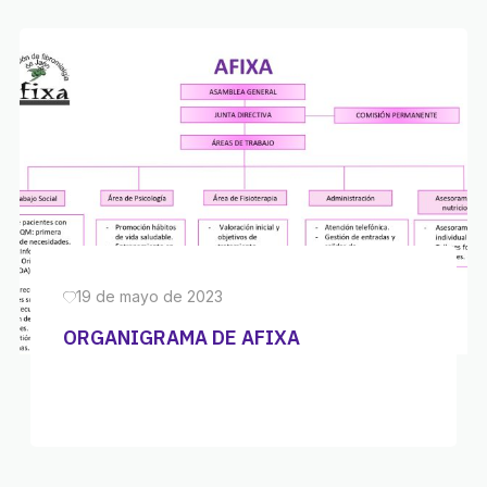
19 de mayo de 2023
ORGANIGRAMA DE AFIXA