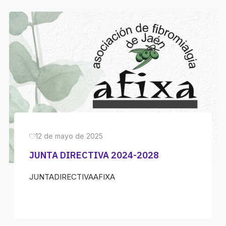
12 de mayo de 2025
JUNTA DIRECTIVA 2024-2028
JUNTADIRECTIVAAFIXA